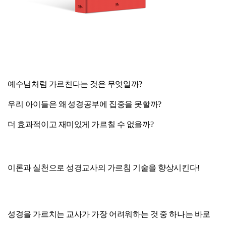
예수님처럼 가르친다는 것은 무엇일까?
우리 아이들은 왜 성경공부에 집중을 못할까?
더 효과적이고 재미있게 가르칠 수 없을까?
이론과 실천으로 성경교사의 가르침 기술을 향상시킨다!
성경을 가르치는 교사가 가장 어려워하는 것 중 하나는 바로