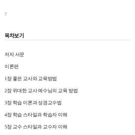
?
목차보기
저자 서문
이론편
1장 좋은 교사와 교육방법
2장 위대한 교사 예수님의 교육 방법
3장 학습 이론과 성경교수법
4장 학습 스타일과 학습자 이해
5장 교수 스타일과 교수자 이해