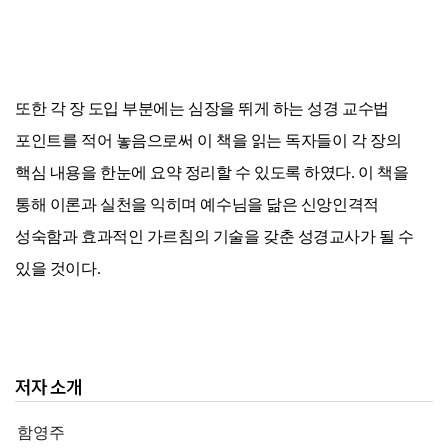
또한 각 장 도입 부분에는 심장을 뛰게 하는 성경 교수법
포인트를 적어 놓음으로써 이 책을 읽는 독자들이 각 장의
핵심 내용을 한눈에 요약 정리할 수 있도록 하였다. 이 책을
통해 이론과 실천을 익히며 예수님을 닮은 신앙인격적
성숙함과 효과적인 가르침의 기술을 갖춘 성경교사가 될 수
있을 것이다.
저자 소개
함영주