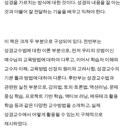
성경을 가르치는 방식에 대한 것이다. 성경의 내용을 잘 아는
것과 더불어 잘 전달하는 기술을 배우고 익혀야 한다.
이 책은 크게 두 부분으로 구성되어 있다. 전반부는
성경교수법에 대한 이론 부분으로, 먼저 우리의 모범이신
예수님의 교육방법에 대하여 다루고, 이어서 학습자 이해와
교수자 이해, 교육방법 선정의 원리와 고려사항, 성경교수의
기본 틀과 방법에 대하여 다룬다. 후반부는 성경교수법과
관련된 실천 부분으로, 강의법, 토의·토론법, 액션러닝, 문제
중심 학습, 프로젝트 기반 학습, 액티브 러닝, 에듀테크 활용
학습 등과 같은 다양한 교수방법을 소개하고, 실제
성경교수에서 어떻게 활용될 수 있는지 구체적으로
제시하였다.