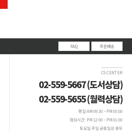
FAQ
주문배송
CS CENTER
02-559-5667 (도서상담)
02-559-5655 (월력상담)
평일 AM 09:30 ~ PM 05:00
점심시간 : PM 12:00 ~ PM 01:00
토요일 주일 공휴일은 휴무