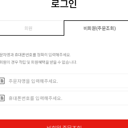
로그인
회원
비회원(주문조회)
문자명과 휴대폰번호를 정확히 입력해주세요.
회원의 경우 적립 및 회원혜택을 받을 수 없습니다.
비회원 주문조회