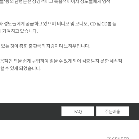
단들'등의 단행본은 성경적이고 복음적이어서 성도들에게 영적
와 성도들에게 공급하고 있으며 비디오 및 오디오, CD 및 CD롬 등
 기여하고 있습니다.
고 있는 것이 총회 출판국의 자랑이며 노하우입니다.
적인 책을 쉽게 구입하여 읽을 수 있게 되어 검증 받지 못한 세속적
할 수 있게 되었습니다.
FAQ
주문배송